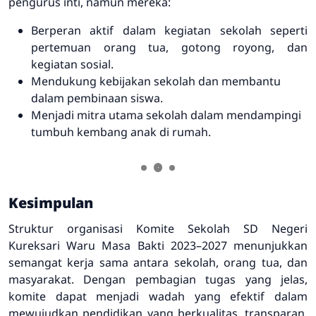
pengurus inti, namun mereka:
Berperan aktif dalam kegiatan sekolah seperti
pertemuan orang tua, gotong royong, dan
kegiatan sosial.
Mendukung kebijakan sekolah dan membantu
dalam pembinaan siswa.
Menjadi mitra utama sekolah dalam mendampingi
tumbuh kembang anak di rumah.
Kesimpulan
Struktur organisasi Komite Sekolah SD Negeri
Kureksari Waru Masa Bakti 2023–2027 menunjukkan
semangat kerja sama antara sekolah, orang tua, dan
masyarakat. Dengan pembagian tugas yang jelas,
komite dapat menjadi wadah yang efektif dalam
mewujudkan pendidikan yang berkualitas, transparan,