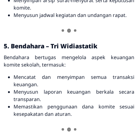
Menyimpan arsip surat-menyurat serta keputusan
komite.
Menyusun jadwal kegiatan dan undangan rapat.
5. Bendahara – Tri Widiastatik
Bendahara bertugas mengelola aspek keuangan
komite sekolah, termasuk:
Mencatat dan menyimpan semua transaksi
keuangan.
Menyusun laporan keuangan berkala secara
transparan.
Memastikan penggunaan dana komite sesuai
kesepakatan dan aturan.