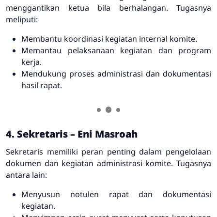
menggantikan ketua bila berhalangan. Tugasnya
meliputi:
Membantu koordinasi kegiatan internal komite.
Memantau pelaksanaan kegiatan dan program
kerja.
Mendukung proses administrasi dan dokumentasi
hasil rapat.
4. Sekretaris – Eni Masroah
Sekretaris memiliki peran penting dalam pengelolaan
dokumen dan kegiatan administrasi komite. Tugasnya
antara lain:
Menyusun notulen rapat dan dokumentasi
kegiatan.