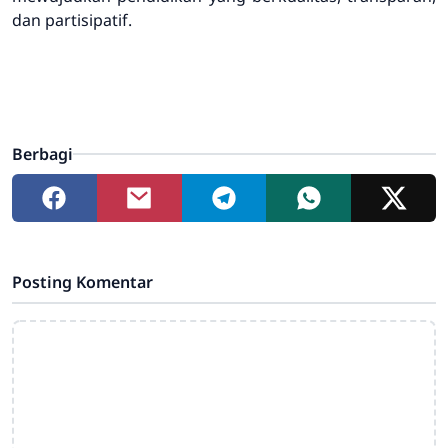
dan partisipatif.
Berbagi
Posting Komentar