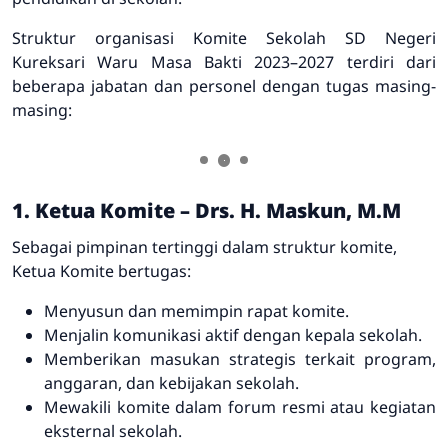
Struktur organisasi Komite Sekolah SD Negeri
Kureksari Waru Masa Bakti 2023–2027 terdiri dari
beberapa jabatan dan personel dengan tugas masing-
masing:
1. Ketua Komite – Drs. H. Maskun, M.M
Sebagai pimpinan tertinggi dalam struktur komite,
Ketua Komite bertugas:
Menyusun dan memimpin rapat komite.
Menjalin komunikasi aktif dengan kepala sekolah.
Memberikan masukan strategis terkait program,
anggaran, dan kebijakan sekolah.
Mewakili komite dalam forum resmi atau kegiatan
eksternal sekolah.