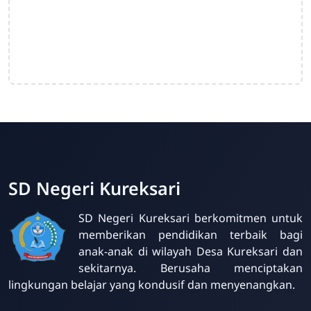
SD Negeri Kureksari
SD Negeri Kureksari berkomitmen untuk
memberikan pendidikan terbaik bagi
anak-anak di wilayah Desa Kureksari dan
sekitarnya. Berusaha menciptakan
lingkungan belajar yang kondusif dan menyenangkan.