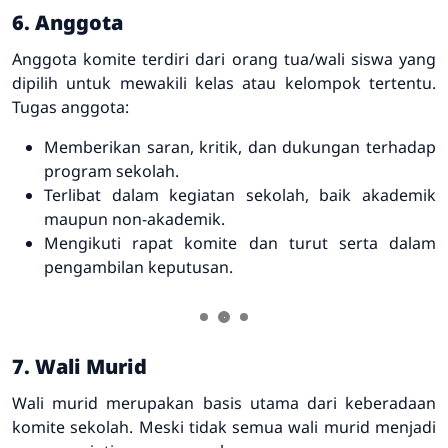
6. Anggota
Anggota komite terdiri dari orang tua/wali siswa yang
dipilih untuk mewakili kelas atau kelompok tertentu.
Tugas anggota:
Memberikan saran, kritik, dan dukungan terhadap
program sekolah.
Terlibat dalam kegiatan sekolah, baik akademik
maupun non-akademik.
Mengikuti rapat komite dan turut serta dalam
pengambilan keputusan.
7. Wali Murid
Wali murid merupakan basis utama dari keberadaan
komite sekolah. Meski tidak semua wali murid menjadi