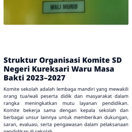
Struktur Organisasi Komite SD
Negeri Kureksari Waru Masa
Bakti 2023–2027
Komite sekolah adalah lembaga mandiri yang mewakili
orang tua/wali peserta didik dan masyarakat dalam
rangka meningkatkan mutu layanan pendidikan.
Komite bekerja sama dengan kepala sekolah dan
berbagai unsur lainnya untuk memberikan dukungan,
saran, evaluasi, serta pengawasan dalam pelaksanaan
pendidikan di sekolah.