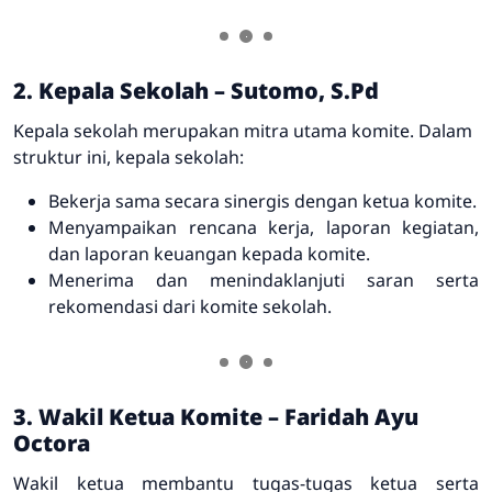
2. Kepala Sekolah – Sutomo, S.Pd
Kepala sekolah merupakan mitra utama komite. Dalam
struktur ini, kepala sekolah:
Bekerja sama secara sinergis dengan ketua komite.
Menyampaikan rencana kerja, laporan kegiatan,
dan laporan keuangan kepada komite.
Menerima dan menindaklanjuti saran serta
rekomendasi dari komite sekolah.
3. Wakil Ketua Komite – Faridah Ayu
Octora
Wakil ketua membantu tugas-tugas ketua serta